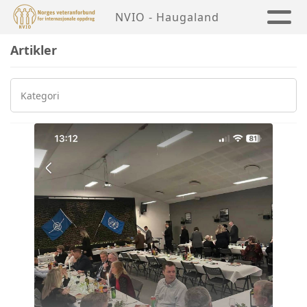
NVIO - Haugaland
Artikler
Kategori