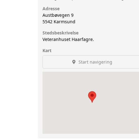
Adresse
Austbøvegen 9
5542
Karmsund
Stedsbeskrivelse
Veteranhuset Haarfagre.
Kart
Start navigering