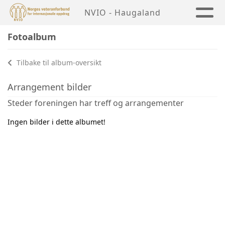
NVIO - Haugaland
Fotoalbum
Tilbake til album-oversikt
Arrangement bilder
Steder foreningen har treff og arrangementer
Ingen bilder i dette albumet!